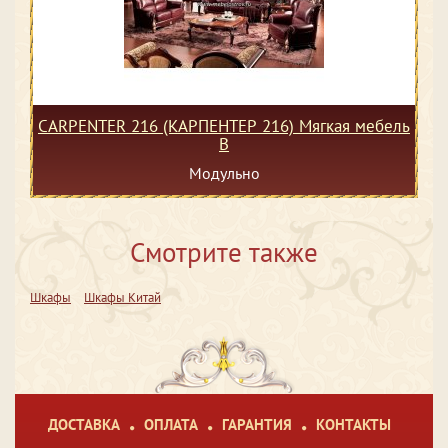
CARPENTER 216 (КАРПЕНТЕР 216) Мягкая мебель
В
Модульно
Смотрите также
Шкафы
Шкафы Китай
ДОСТАВКА
ОПЛАТА
ГАРАНТИЯ
КОНТАКТЫ