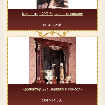
Карпентер 223 Зеркало напольное
88 407 руб.
Карпентер 223 Зеркало к консоли
104 994 руб.