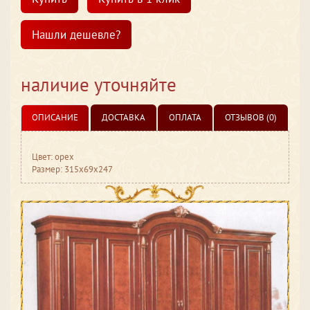
Нашли дешевле?
наличие уточняйте
ОПИСАНИЕ
ДОСТАВКА
ОПЛАТА
ОТЗЫВОВ (0)
Цвет: орех
Размер: 315x69x247