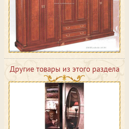
Другие товары из этого раздела