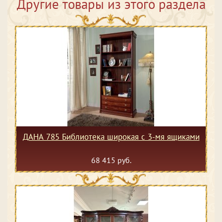
Другие товары из этого раздела
ДАНА 785 Библиотека широкая с 3-мя ящиками
68 415 руб.