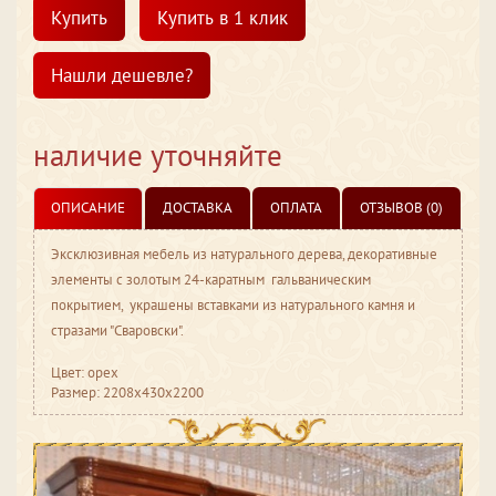
Купить
Купить в 1 клик
Нашли дешевле?
наличие уточняйте
ОПИСАНИЕ
ДОСТАВКА
ОПЛАТА
ОТЗЫВОВ (0)
Эксклюзивная мебель из натурального дерева, декоративные
элементы с золотым 24-каратным гальваническим
покрытием, украшены вставками из натурального камня и
стразами "Сваровски".
Цвет: орех
Размер: 2208x430x2200