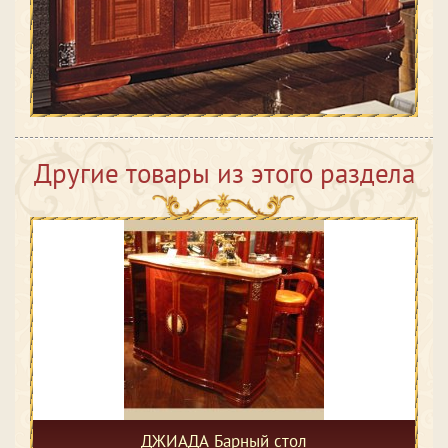
Другие товары из этого раздела
ДЖИАДА Барный стол