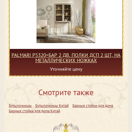
PALMARI P5320=БАР 2 ДВ. ПОЛКИ ДСП 2 ШТ, НА
МЕТАЛЛИЧЕСКИХ НОЖКАХ
Уточняйте цену
Смотрите также
Бутылочницы
Бутылочницы Китай
Барные стойки для дома
Барные стойки для дома Китай