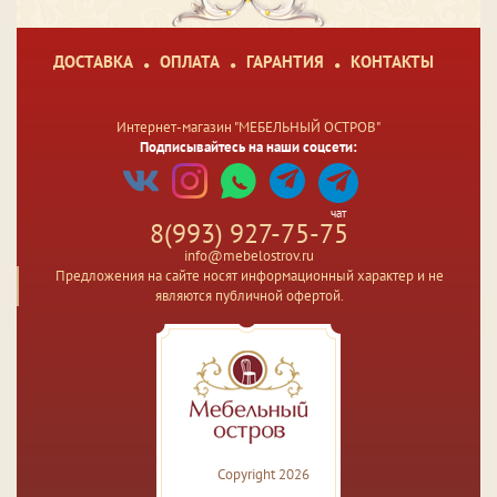
ДОСТАВКА
ОПЛАТА
ГАРАНТИЯ
КОНТАКТЫ
Интернет-магазин "МЕБЕЛЬНЫЙ ОСТРОВ"
Подписывайтесь на наши соцсети:
чат
8(993) 927-75-75
info@mebelostrov.ru
Предложения на сайте носят информационный характер и не
являются публичной офертой.
Copyright 2026