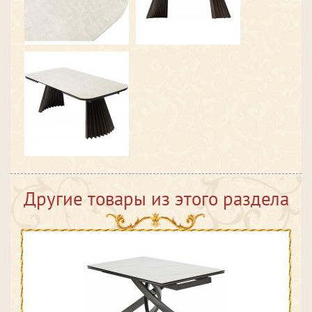
Другие товары из этого раздела