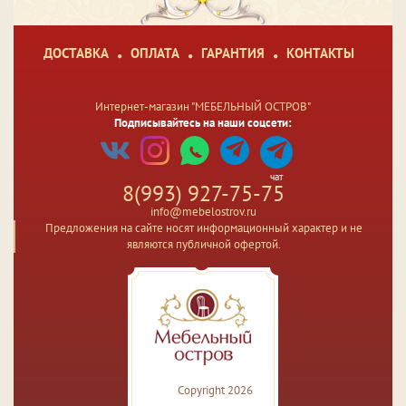
ДОСТАВКА
ОПЛАТА
ГАРАНТИЯ
КОНТАКТЫ
Интернет-магазин "МЕБЕЛЬНЫЙ ОСТРОВ"
Подписывайтесь на наши соцсети:
чат
8(993) 927-75-75
info@mebelostrov.ru
Предложения на сайте носят информационный характер и не
являются публичной офертой.
Copyright 2026