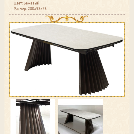
Цвет: Бежевый
Размер: 200x98x76