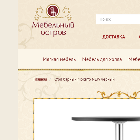
ДОСТАВКА
Мягкая мебель
Мебель для холла
Мебе
Главная
Стол барный Мохито NEW черный