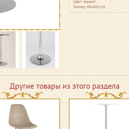
Цвет: черный
Размер: 60x60x110
Другие товары из этого раздела