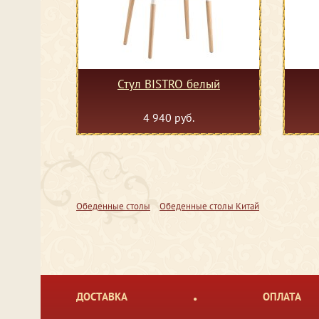
Стул BISTRO белый
4 940 руб.
Обеденные столы
Обеденные столы Китай
ДОСТАВКА
ОПЛАТА