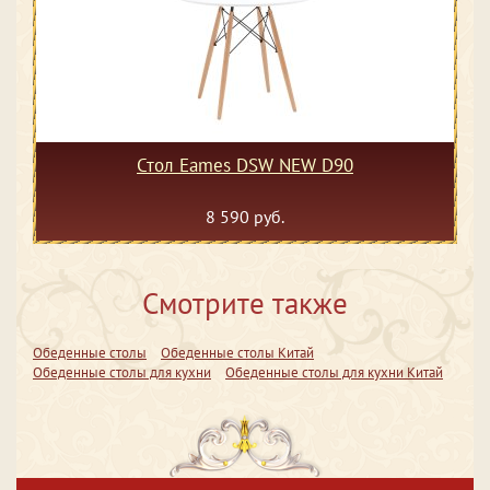
Стол Eames DSW NEW D90
8 590 руб.
Смотрите также
Обеденные столы
Обеденные столы Китай
Обеденные столы для кухни
Обеденные столы для кухни Китай