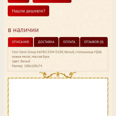
Нашли дешевле?
в наличии
ОПИСАНИЕ
ДОСТАВКА
ОПЛАТА
ОТЗЫВОВ (0)
Стол Stool Group EAMES DSW D100, белый, столешница МДФ,
ножки метал, массив бука
Цвет: белый
Размер: 100x100x74