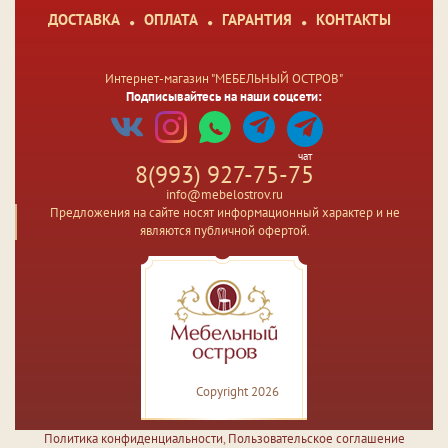
ДОСТАВКА
ОПЛАТА
ГАРАНТИЯ
КОНТАКТЫ
Интернет-магазин "МЕБЕЛЬНЫЙ ОСТРОВ"
Подписывайтесь на наши соцсети:
чат
8(993) 927-75-75
info@mebelostrov.ru
Предложения на сайте носят информационный характер и не
являются публичной офертой.
Copyright 2026
Политика конфиденциальности
,
Пользовательское соглашение