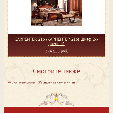
CARPENTER 216 (КАРПЕНТЕР 216) Шкаф 2-х
дверный
394 155 руб.
Смотрите также
Журнальные столы
Журнальные столы Китай