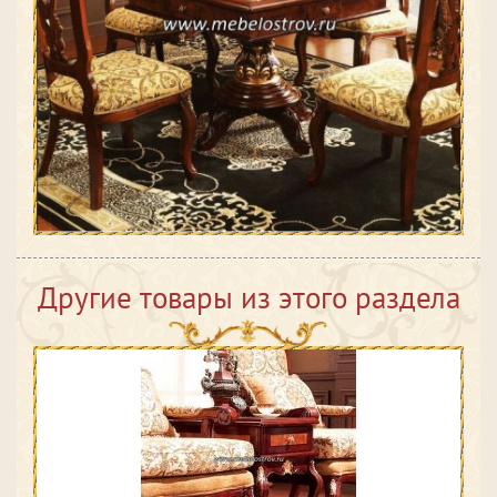
Другие товары из этого раздела