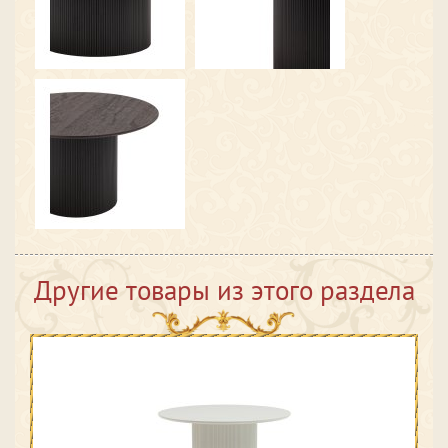
Другие товары из этого раздела