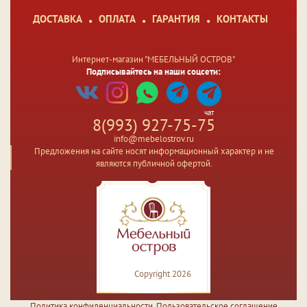
ДОСТАВКА
ОПЛАТА
ГАРАНТИЯ
КОНТАКТЫ
Интернет-магазин "МЕБЕЛЬНЫЙ ОСТРОВ"
Подписывайтесь на наши соцсети:
чат
8(993) 927-75-75
info@mebelostrov.ru
Предложения на сайте носят информационный характер и не
являются публичной офертой.
Copyright 2026
Политика конфиденциальности
,
Пользовательское соглашение