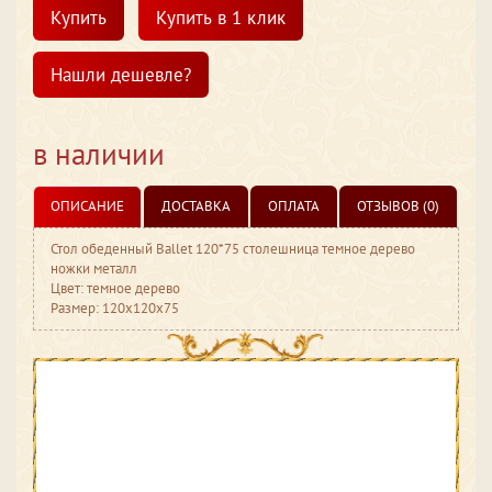
Купить
Купить в 1 клик
Нашли дешевле?
в наличии
ОПИСАНИЕ
ДОСТАВКА
ОПЛАТА
ОТЗЫВОВ (0)
Стол обеденный Ballet 120*75 столешница темное дерево
ножки металл
Цвет: темное дерево
Размер: 120x120x75