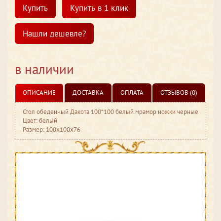
Купить
Купить в 1 клик
Нашли дешевле?
в наличии
ОПИСАНИЕ
ДОСТАВКА
ОПЛАТА
ОТЗЫВОВ (0)
Стол обеденный Дакота 100*100 белый мрамор ножки черные
Цвет: белый
Размер: 100x100x76