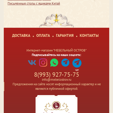
Письменные столы с ящиками Китай
ДОСТАВКА
ОПЛАТА
ГАРАНТИЯ
КОНТАКТЫ
Интернет-магазин "МЕБЕЛЬНЫЙ ОСТРОВ"
Подписывайтесь на наши соцсети:
чат
8(993) 927-75-75
info@mebelostrov.ru
Предложения на сайте носят информационный характер и не
являются публичной офертой.