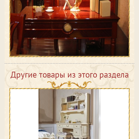
Другие товары из этого раздела