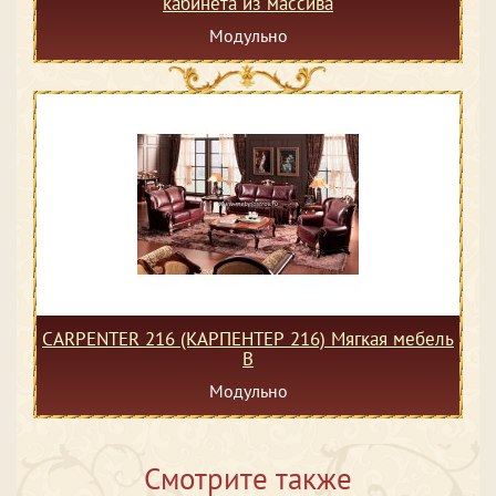
кабинета из массива
Модульно
CARPENTER 216 (КАРПЕНТЕР 216) Мягкая мебель
В
Модульно
Смотрите также