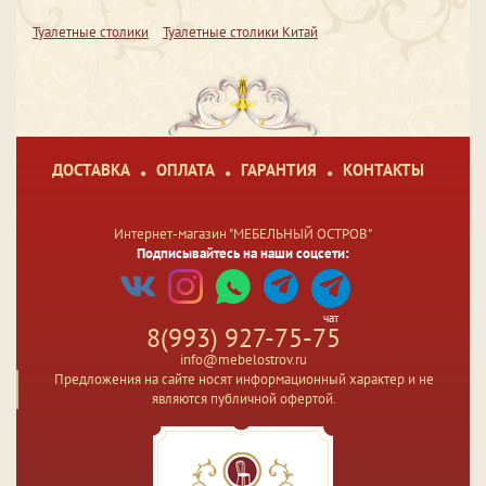
Туалетные столики
Туалетные столики Китай
ДОСТАВКА
ОПЛАТА
ГАРАНТИЯ
КОНТАКТЫ
Интернет-магазин "МЕБЕЛЬНЫЙ ОСТРОВ"
Подписывайтесь на наши соцсети:
чат
8(993) 927-75-75
info@mebelostrov.ru
Предложения на сайте носят информационный характер и не
являются публичной офертой.