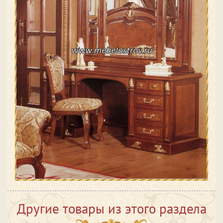
Другие товары из этого раздела