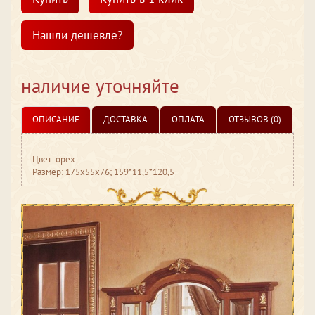
Нашли дешевле?
наличие уточняйте
ОПИСАНИЕ
ДОСТАВКА
ОПЛАТА
ОТЗЫВОВ (0)
Цвет: орех
Размер: 175х55х76; 159*11,5*120,5