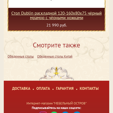
Стол Dublin раскладной 120-160х80х75 чёрный
мрамор с чёрными ножками
21 990 руб.
Смотрите также
Обеденные столы
Обеденные столы Китай
ДОСТАВКА
ОПЛАТА
ГАРАНТИЯ
КОНТАКТЫ
Интернет-магазин "МЕБЕЛЬНЫЙ ОСТРОВ"
Подписывайтесь на наши соцсети: