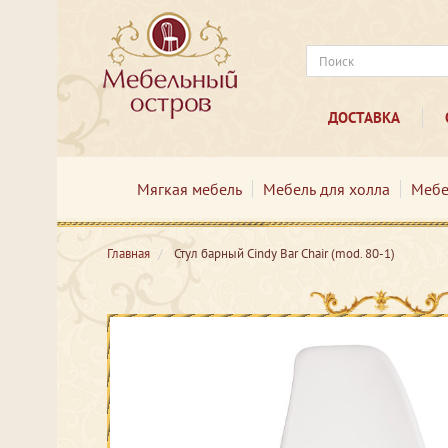
ДОСТАВКА
Мягкая мебель
Мебель для холла
Мебе
Главная
Стул барный Cindy Bar Chair (mod. 80-1)