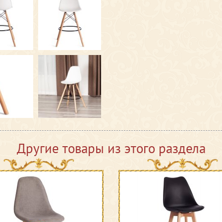
Другие товары из этого раздела