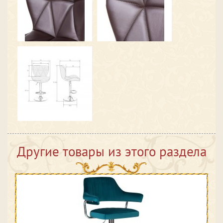
Другие товары из этого раздела