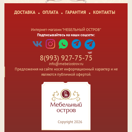
ДОСТАВКА
ОПЛАТА
ГАРАНТИЯ
КОНТАКТЫ
Интернет-магазин "МЕБЕЛЬНЫЙ ОСТРОВ"
Подписывайтесь на наши соцсети:
чат
8(993) 927-75-75
info@mebelostrov.ru
Предложения на сайте носят информационный характер и не
являются публичной офертой.
Copyright 2026