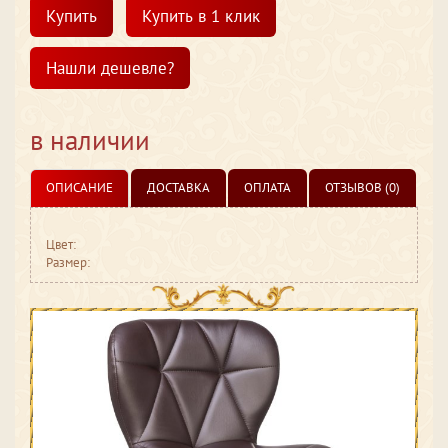
Купить
Купить в 1 клик
Нашли дешевле?
в наличии
ОПИСАНИЕ
ДОСТАВКА
ОПЛАТА
ОТЗЫВОВ (0)
Цвет:
Размер: