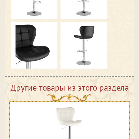
Другие товары из этого раздела