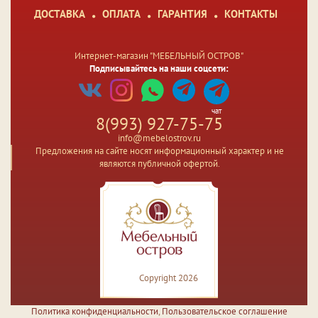
ДОСТАВКА
ОПЛАТА
ГАРАНТИЯ
КОНТАКТЫ
Интернет-магазин "МЕБЕЛЬНЫЙ ОСТРОВ"
Подписывайтесь на наши соцсети:
чат
8(993) 927-75-75
info@mebelostrov.ru
Предложения на сайте носят информационный характер и не
являются публичной офертой.
Copyright 2026
Политика конфиденциальности
,
Пользовательское соглашение