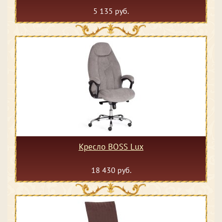
5 135 руб.
Кресло BOSS Lux
18 430 руб.