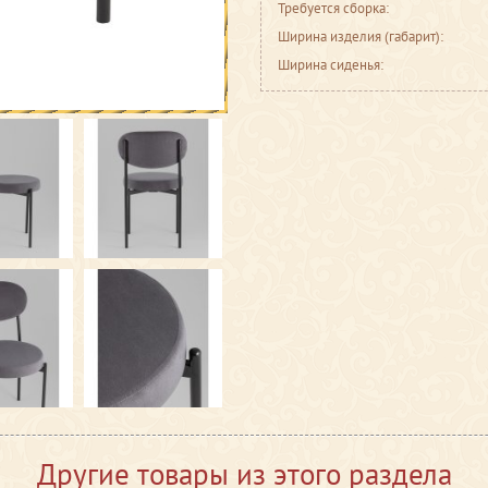
Требуется сборка:
Ширина изделия (габарит):
Ширина сиденья:
Другие товары из этого раздела