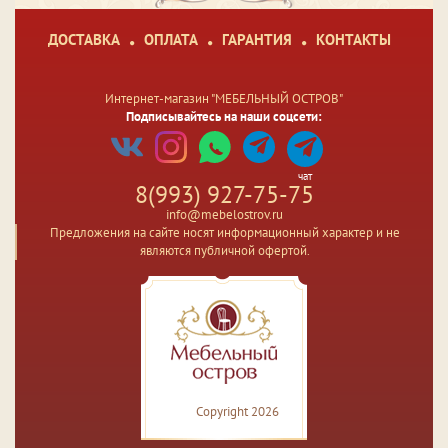
ДОСТАВКА
ОПЛАТА
ГАРАНТИЯ
КОНТАКТЫ
Интернет-магазин "МЕБЕЛЬНЫЙ ОСТРОВ"
Подписывайтесь на наши соцсети:
чат
8(993) 927-75-75
info@mebelostrov.ru
Предложения на сайте носят информационный характер и не
являются публичной офертой.
Copyright 2026