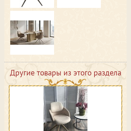
Другие товары из этого раздела