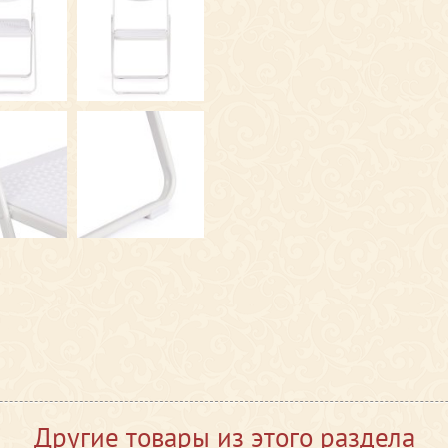
Другие товары из этого раздела