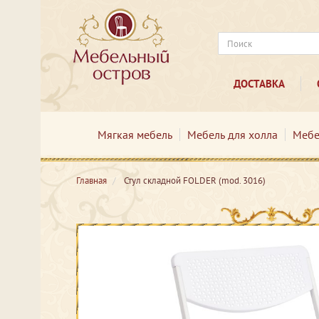
ДОСТАВКА
Мягкая мебель
Мебель для холла
Мебе
Главная
Стул складной FOLDER (mod. 3016)