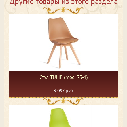
Другие товары из этого раздела
Стул TULIP (mod. 73-1)
3 097 руб.