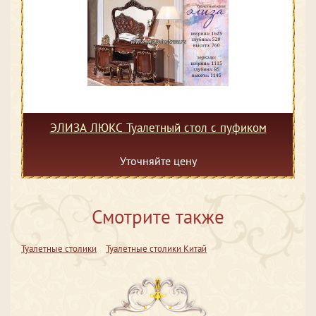
ЭЛИЗА ЛЮКС Туалетный стол с пуфиком
Уточняйте цену
Смотрите также
Туалетные столики
Туалетные столики Китай