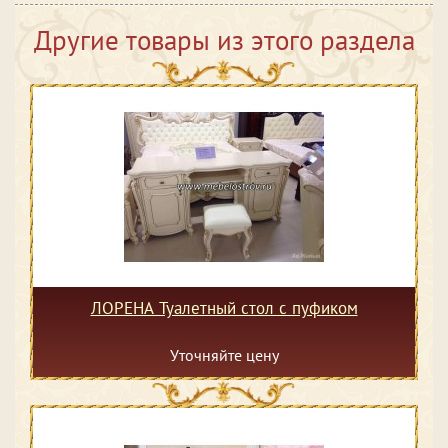
Другие товары из этого раздела
ЛОРЕНА Туалетный стол с пуфиком
Уточняйте цену