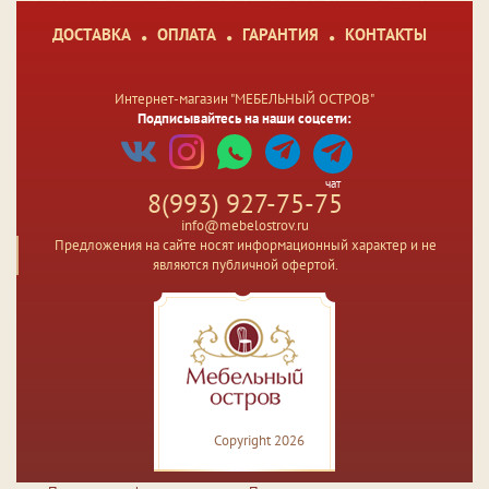
ДОСТАВКА
ОПЛАТА
ГАРАНТИЯ
КОНТАКТЫ
Интернет-магазин "МЕБЕЛЬНЫЙ ОСТРОВ"
Подписывайтесь на наши соцсети:
чат
8(993) 927-75-75
info@mebelostrov.ru
Предложения на сайте носят информационный характер и не
являются публичной офертой.
Copyright 2026