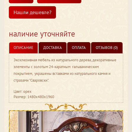
Нашли дешевле?
наличие уточняйте
ОПИСАНИЕ
ДОСТАВКА
ОПЛАТА
ОТЗЫВОВ (0)
Эксклюзивная мебель из натурального дерева, декоративные
элементы с золотым 24-каратным гальваническим
покрытием, украшены вставками из натурального камня и
стразами "Сваровски".
Цвет: орех
Размер: 1480x480x1960