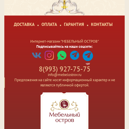
ДОСТАВКА
ОПЛАТА
ГАРАНТИЯ
КОНТАКТЫ
Интернет-магазин "МЕБЕЛЬНЫЙ ОСТРОВ"
Подписывайтесь на наши соцсети:
чат
8(993) 927-75-75
info@mebelostrov.ru
Предложения на сайте носят информационный характер и не
являются публичной офертой.