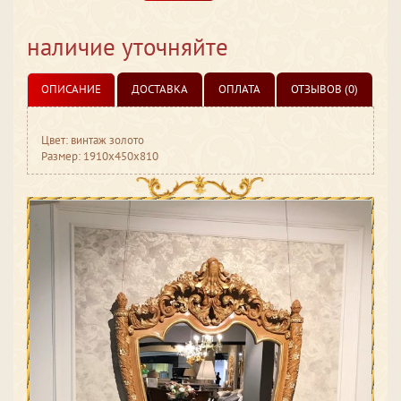
наличие уточняйте
ОПИСАНИЕ
ДОСТАВКА
ОПЛАТА
ОТЗЫВОВ (0)
Цвет: винтаж золото
Размер: 1910x450x810