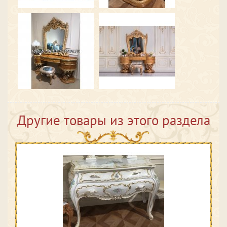
Другие товары из этого раздела