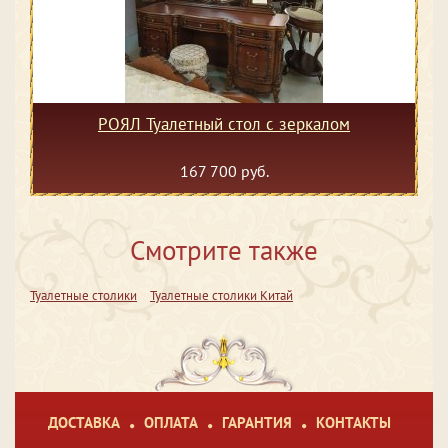
РОЯЛ Туалетный стол с зеркалом
167 700 руб.
Смотрите также
Туалетные столики
Туалетные столики Китай
ДОСТАВКА
ОПЛАТА
ГАРАНТИЯ
КОНТАКТЫ