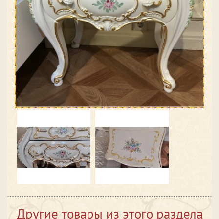
Другие товары из этого раздела