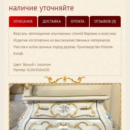
наличие уточняйте
ОПИСАНИЕ
ДОСТАВКА
ОПЛАТА
ОТЗЫВОВ (0)
Версаль- воплощение изысканных стилей барокко и классика.
Изделие изготовлено из высококачественных материалов.
Массив и шпон ценных пород дерева. Производство Италия-
Китай.
Цвет: белый с золотом
Размер: 610x410x630