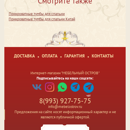
Смотрите также
Прикроватные тумбы для спальни
Прикроватные тумбы для спальни Китай
ДОСТАВКА
ОПЛАТА
ГАРАНТИЯ
КОНТАКТЫ
Интернет-магазин "МЕБЕЛЬНЫЙ ОСТРОВ"
Подписывайтесь на наши соцсети:
чат
8(993) 927-75-75
info@mebelostrov.ru
Предложения на сайте носят информационный характер и не
являются публичной офертой.