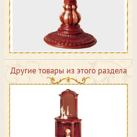
Другие товары из этого раздела