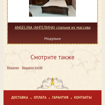
ANGELINA (АНГЕЛИНА) спальня из массива
Модульно
Смотрите также
Вешалки
Вешалки Китай
ДОСТАВКА
ОПЛАТА
ГАРАНТИЯ
КОНТАКТЫ