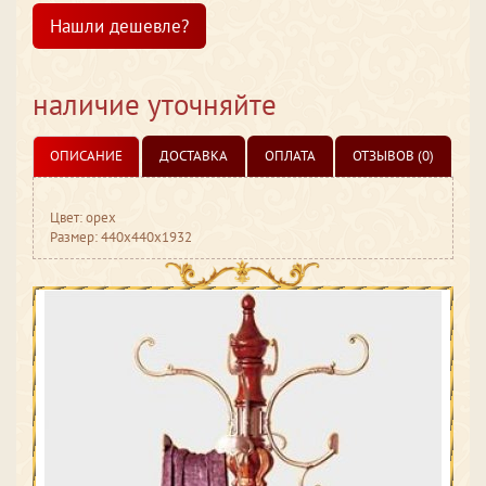
Нашли дешевле?
наличие уточняйте
ОПИСАНИЕ
ДОСТАВКА
ОПЛАТА
ОТЗЫВОВ (0)
Цвет: орех
Размер: 440x440x1932