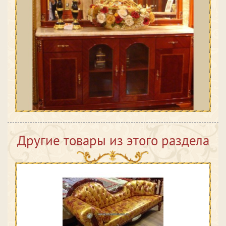
Другие товары из этого раздела