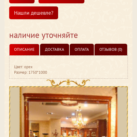
Нашли дешевле?
наличие уточняйте
ОПИСАНИЕ
ДОСТАВКА
ОПЛАТА
ОТЗЫВОВ (0)
Цвет: орех
Размер: 1750*1000