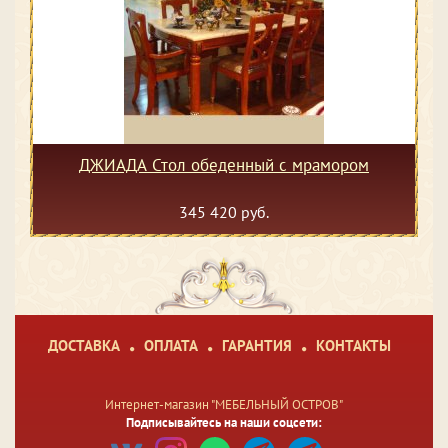
ДЖИАДА Стол обеденный с мрамором
345 420 руб.
ДОСТАВКА
ОПЛАТА
ГАРАНТИЯ
КОНТАКТЫ
Интернет-магазин "МЕБЕЛЬНЫЙ ОСТРОВ"
Подписывайтесь на наши соцсети: