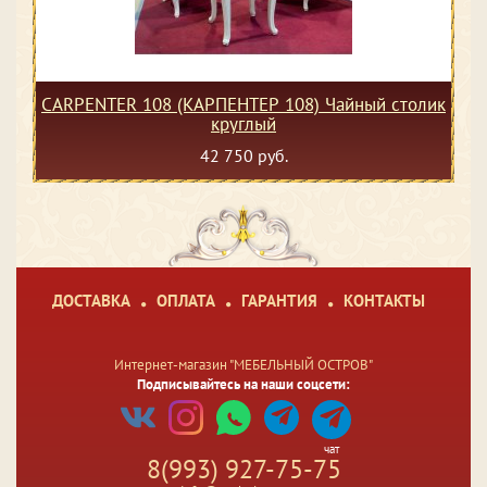
CARPENTER 108 (КАРПЕНТЕР 108) Чайный столик
круглый
42 750 руб.
ДОСТАВКА
ОПЛАТА
ГАРАНТИЯ
КОНТАКТЫ
Интернет-магазин "МЕБЕЛЬНЫЙ ОСТРОВ"
Подписывайтесь на наши соцсети:
чат
8(993) 927-75-75