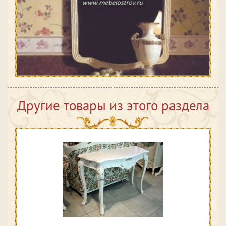
Другие товары из этого раздела