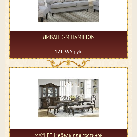
ДИВАН 3-М HAMILTON
121 395 руб.
MAYLEE Мебель для гостиной