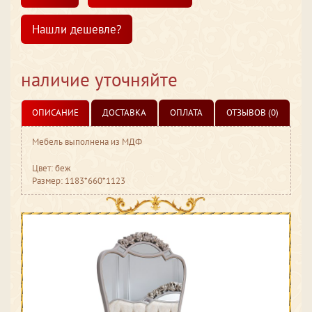
Нашли дешевле?
наличие уточняйте
ОПИСАНИЕ
ДОСТАВКА
ОПЛАТА
ОТЗЫВОВ (0)
Мебель выполнена из МДФ
Цвет: беж
Размер: 1183*660*1123