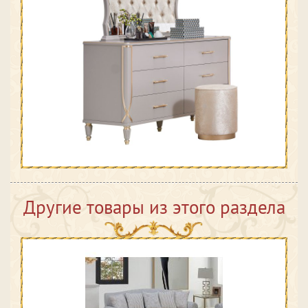
Другие товары из этого раздела