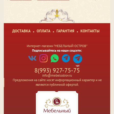
ДОСТАВКА
ОПЛАТА
ГАРАНТИЯ
КОНТАКТЫ
Интернет-магазин "МЕБЕЛЬНЫЙ ОСТРОВ"
Подписывайтесь на наши соцсети:
чат
8(993) 927-75-75
info@mebelostrov.ru
Предложения на сайте носят информационный характер и не
являются публичной офертой.