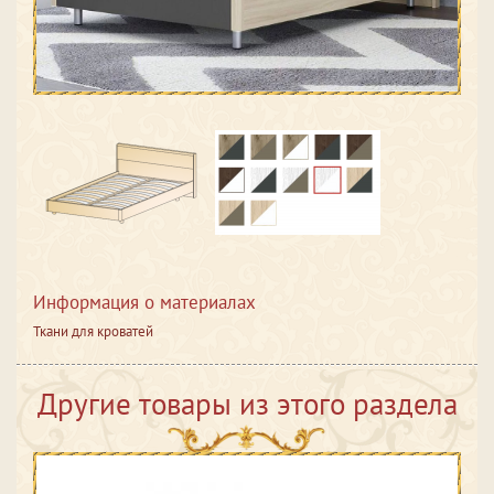
Информация о материалах
Ткани для кроватей
Другие товары из этого раздела