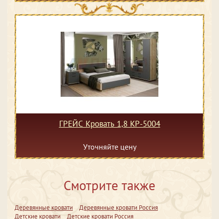
ГРЕЙС Кровать 1,8 КР-5004
Уточняйте цену
Смотрите также
Деревянные кровати
Деревянные кровати Россия
Детские кровати
Детские кровати Россия