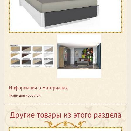
Информация о материалах
Ткани для кроватей
Другие товары из этого раздела