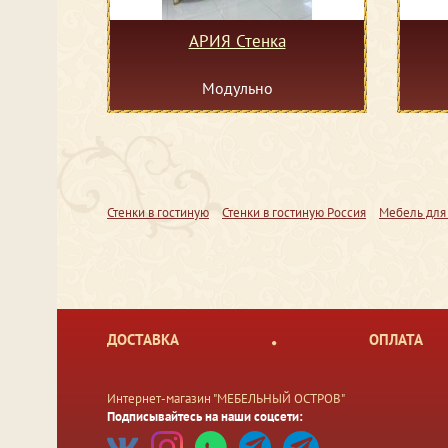
АРИЯ Стенка
Модульно
Стенки в гостиную
Стенки в гостиную Россия
Мебель для
ДОСТАВКА
ОПЛАТА
Интернет-магазин "МЕБЕЛЬНЫЙ ОСТРОВ"
Подписывайтесь на наши соцсети: