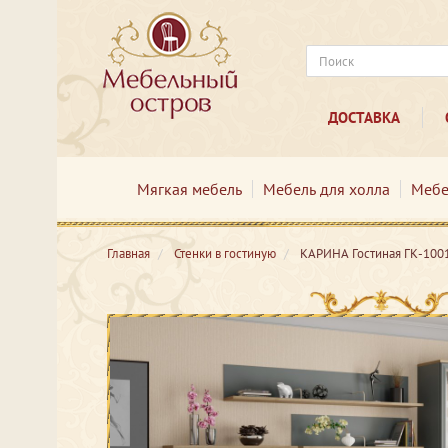
ДОСТАВКА
Мягкая мебель
Мебель для холла
Мебе
Главная
Стенки в гостиную
КАРИНА Гостиная ГК-100