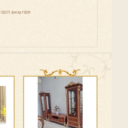
 ЛДСП, фасад МДФ.