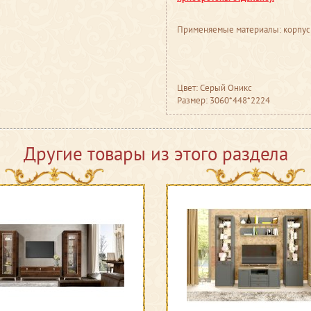
Применяемые материалы: корпус
Цвет: Серый Оникс
Размер: 3060*448*2224
Другие товары из этого раздела