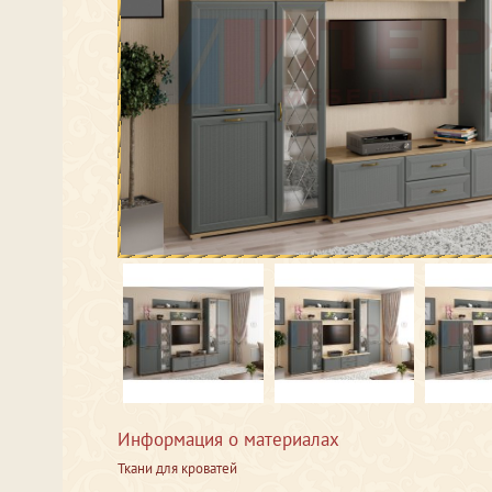
Информация о материалах
Ткани для кроватей