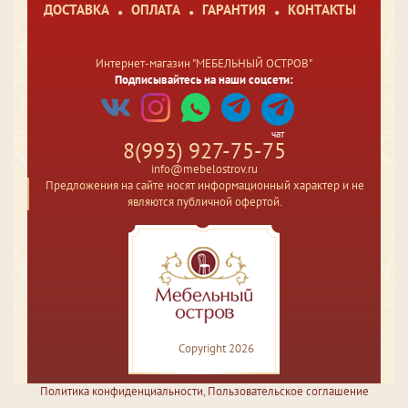
ДОСТАВКА
ОПЛАТА
ГАРАНТИЯ
КОНТАКТЫ
Интернет-магазин "МЕБЕЛЬНЫЙ ОСТРОВ"
Подписывайтесь на наши соцсети:
чат
8(993) 927-75-75
info@mebelostrov.ru
Предложения на сайте носят информационный характер и не
являются публичной офертой.
Copyright 2026
Политика конфиденциальности
,
Пользовательское соглашение