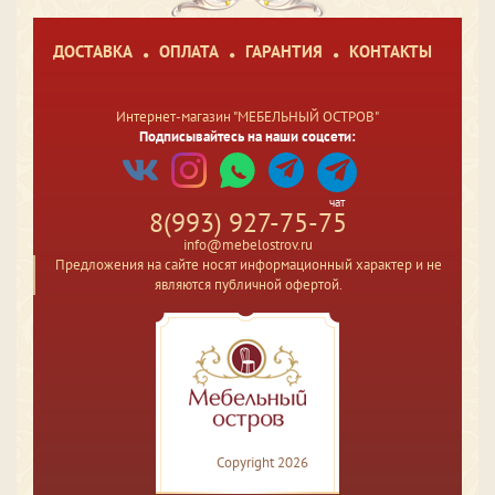
ДОСТАВКА
ОПЛАТА
ГАРАНТИЯ
КОНТАКТЫ
Интернет-магазин "МЕБЕЛЬНЫЙ ОСТРОВ"
Подписывайтесь на наши соцсети:
чат
8(993) 927-75-75
info@mebelostrov.ru
Предложения на сайте носят информационный характер и не
являются публичной офертой.
Copyright 2026