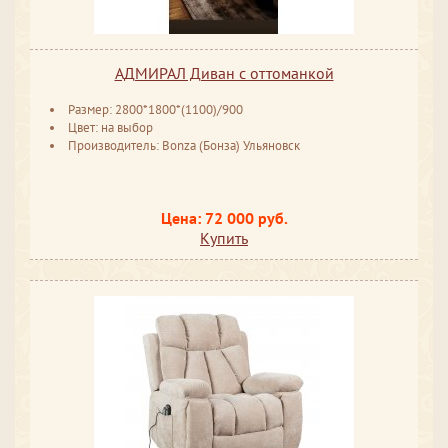
АДМИРАЛ Диван с оттоманкой
Размер: 2800*1800*(1100)/900
Цвет: на выбор
Производитель: Bonza (Бонза) Ульяновск
Цена: 72 000 руб.
Купить