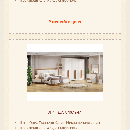
Производитель: Арида Ставрополь
Уточняйте цену
ЛИНДА Спальня
Цвет: Орех Гварнери, Сатин, Микрошенилл сатин
Производитель: Арида Ставрополь