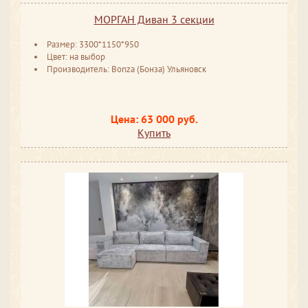
МОРГАН Диван 3 секции
Размер: 3300*1150*950
Цвет: на выбор
Производитель: Bonza (Бонза) Ульяновск
Цена: 63 000 руб.
Купить