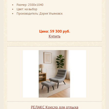
Размер: 2500х1040
Цвет: на выбор
Производитель: Дэрия Ульяновск
Цена: 59 300 руб.
Купить
РЕЛАКС Кресло для отдыха