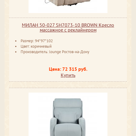
МИЛАН 50-027 SH7073-10 BROWN Кресло
массажное с реклайнером
Размер: 94*97*102
Цвет: коричневый
Производитель: lounge Ростов-на-Дону
Цена: 72 315 руб.
Купить