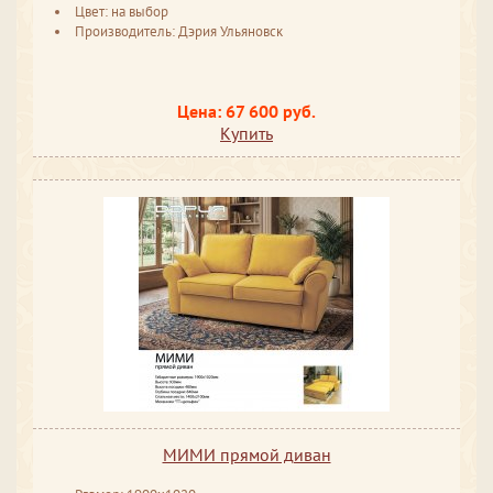
Цвет: на выбор
Производитель: Дэрия Ульяновск
Цена: 67 600 руб.
Купить
МИМИ прямой диван