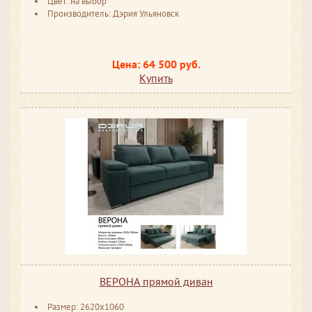
Цвет: на выбор
Производитель: Дэрия Ульяновск
Цена: 64 500 руб.
Купить
ВЕРОНА прямой диван
Размер: 2620х1060