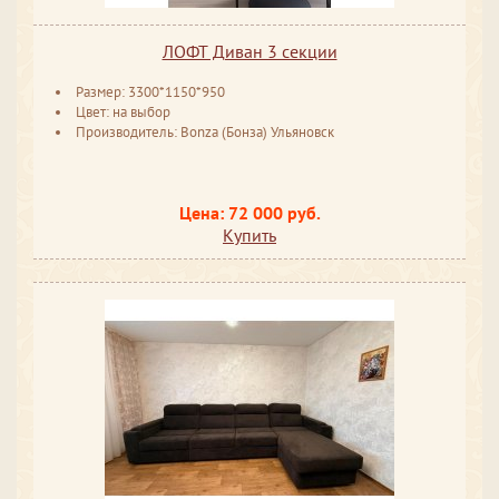
ЛОФТ Диван 3 секции
Размер: 3300*1150*950
Цвет: на выбор
Производитель: Bonza (Бонза) Ульяновск
Цена: 72 000 руб.
Купить