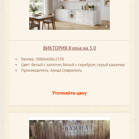
ВИКТОРИЯ Кухна на 3,0
Размер: 3000x600x2338
Цвет: белый с золотом, белый с серебром, серый кашемир
Производитель: Арида Ставрополь
Уточняйте цену