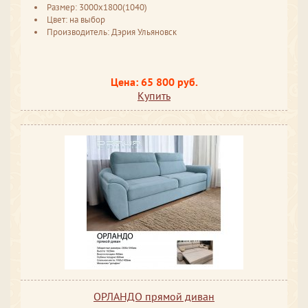
Размер: 3000х1800(1040)
Цвет: на выбор
Производитель: Дэрия Ульяновск
Цена: 65 800 руб.
Купить
ОРЛАНДО прямой диван