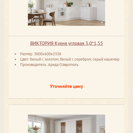
ВИКТОРИЯ Кухня угловая 3,0*1,55
Размер: 3000x600x2338
Цвет: белый с золотом, белый с серебром, серый кашемир
Производитель: Арида Ставрополь
Уточняйте цену