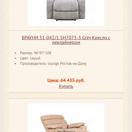
БРАУНИ 51-042/1 SH7073-3 Grey Кресло с
реклайнером
Размер: 96*87*108
Цвет: серый
Производитель: lounge Ростов-на-Дону
Цена: 64 435 руб.
Купить