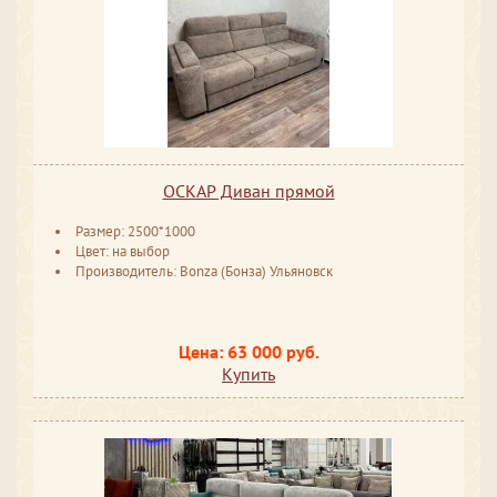
ОСКАР Диван прямой
Размер: 2500*1000
Цвет: на выбор
Производитель: Bonza (Бонза) Ульяновск
Цена: 63 000 руб.
Купить