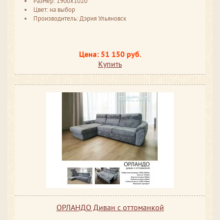
Размер: 1900х1020
Цвет: на выбор
Производитель: Дэрия Ульяновск
Цена: 51 150 руб.
Купить
ОРЛАНДО Диван с оттоманкой