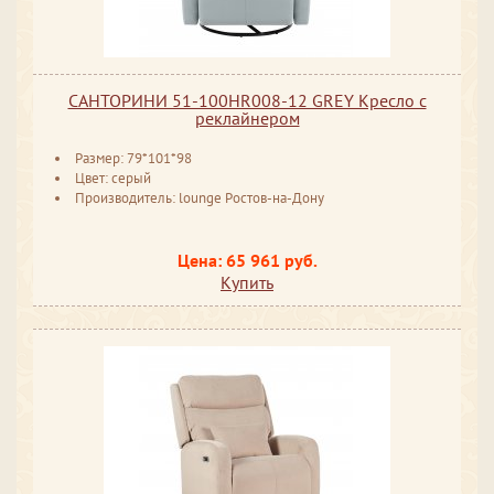
САНТОРИНИ 51-100HR008-12 GREY Кресло с
реклайнером
Размер: 79*101*98
Цвет: серый
Производитель: lounge Ростов-на-Дону
Цена: 65 961 руб.
Купить