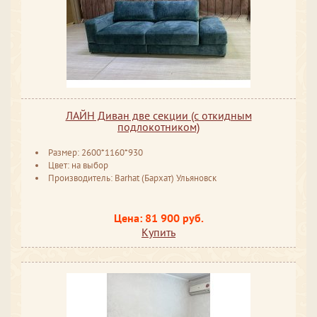
ЛАЙН Диван две секции (с откидным
подлокотником)
Размер: 2600*1160*930
Цвет: на выбор
Производитель: Barhat (Бархат) Ульяновск
Цена: 81 900 руб.
Купить