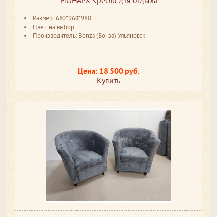
МОНАРХ Кресло для отдыха
Размер: 680*960*980
Цвет: на выбор
Производитель: Bonza (Бонза) Ульяновск
Цена: 18 500 руб.
Купить