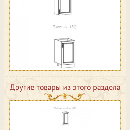
Другие товары из этого раздела