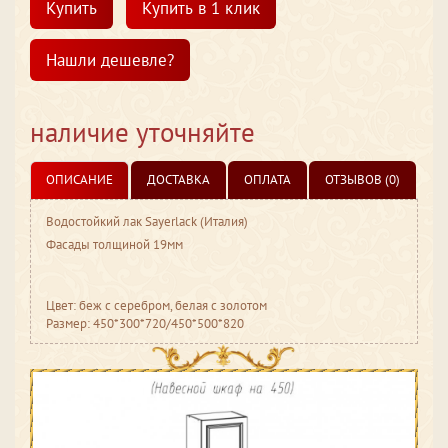
Купить
Купить в 1 клик
Нашли дешевле?
наличие уточняйте
ОПИСАНИЕ
ДОСТАВКА
ОПЛАТА
ОТЗЫВОВ (0)
Водостойкий лак Sayerlack (Италия)
Фасады толщиной 19мм
Цвет: беж с серебром, белая с золотом
Размер: 450*300*720/450*500*820