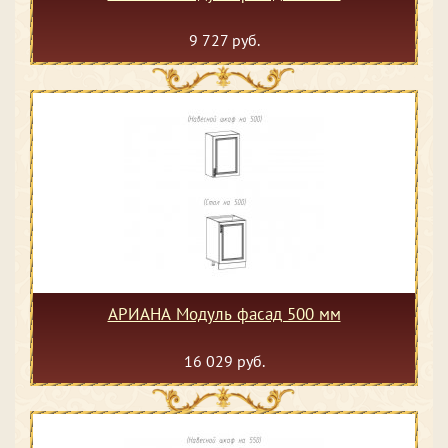
9 727 руб.
АРИАНА Модуль фасад 500 мм
16 029 руб.