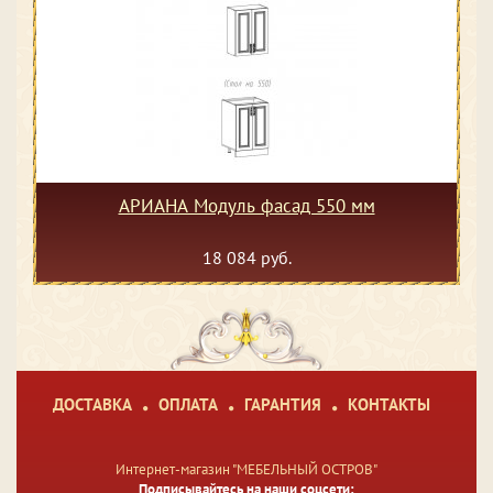
АРИАНА Модуль фасад 550 мм
18 084 руб.
ДОСТАВКА
ОПЛАТА
ГАРАНТИЯ
КОНТАКТЫ
Интернет-магазин "МЕБЕЛЬНЫЙ ОСТРОВ"
Подписывайтесь на наши соцсети: