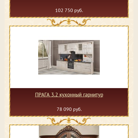
102 750 руб.
ПРАГА 3.2 кухонный гарнитур
78 090 руб.