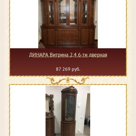
ДИНАРА Витрина 2,4 6-ти дверная
87 269 руб.