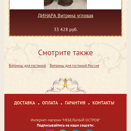
ДИНАРА Витрина угловая
33 428 руб.
Смотрите также
Витрины для гостиной
Витрины для гостиной Россия
ДОСТАВКА
ОПЛАТА
ГАРАНТИЯ
КОНТАКТЫ
Интернет-магазин "МЕБЕЛЬНЫЙ ОСТРОВ"
Подписывайтесь на наши соцсети: