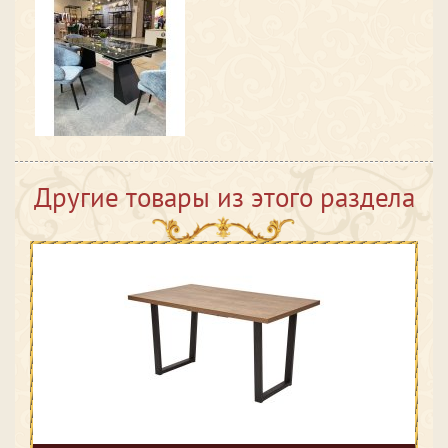
Другие товары из этого раздела