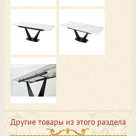
Другие товары из этого раздела