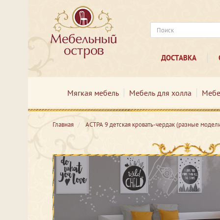
ДОСТАВКА
Мягкая мебель
Мебель для холла
Мебе
Главная
АСТРА 9 детская кровать-чердак (разные модел