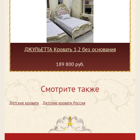
ДЖУЛЬЕТТА Кровать 1,2 без основания
189 800 руб.
Смотрите также
Детские кровати
Детские кровати Россия