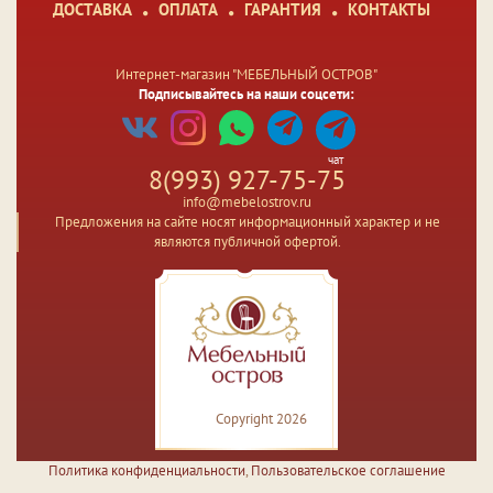
ДОСТАВКА
ОПЛАТА
ГАРАНТИЯ
КОНТАКТЫ
Интернет-магазин "МЕБЕЛЬНЫЙ ОСТРОВ"
Подписывайтесь на наши соцсети:
чат
8(993) 927-75-75
info@mebelostrov.ru
Предложения на сайте носят информационный характер и не
являются публичной офертой.
Copyright 2026
Политика конфиденциальности
,
Пользовательское соглашение