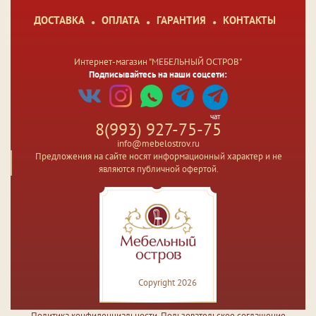
ДОСТАВКА
ОПЛАТА
ГАРАНТИЯ
КОНТАКТЫ
Интернет-магазин "МЕБЕЛЬНЫЙ ОСТРОВ"
Подписывайтесь на наши соцсети:
чат
8(993) 927-75-75
info@mebelostrov.ru
Предложения на сайте носят информационный характер и не
являются публичной офертой.
Copyright 2026
Политика конфиденциальности
,
Пользовательское соглашение