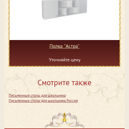
Полка "Астра"
Уточняйте цену
Смотрите также
Письменные столы для школьника
Письменные столы для школьника Россия