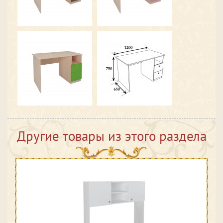
Другие товары из этого раздела