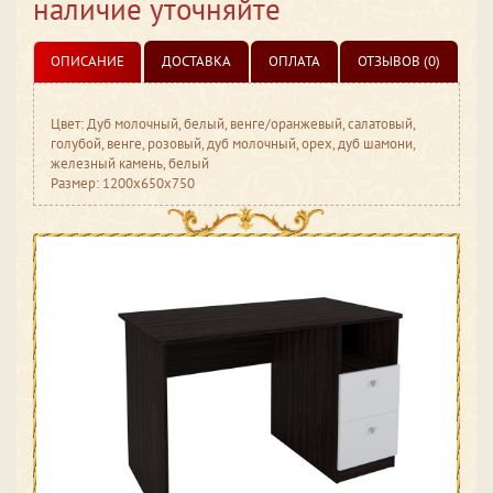
наличие уточняйте
ОПИСАНИЕ
ДОСТАВКА
ОПЛАТА
ОТЗЫВОВ (0)
Цвет: Дуб молочный, белый, венге/оранжевый, салатовый,
голубой, венге, розовый, дуб молочный, орех, дуб шамони,
железный камень, белый
Размер: 1200x650x750