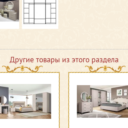
Другие товары из этого раздела