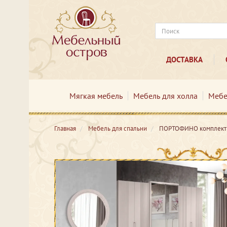
ДОСТАВКА
Мягкая мебель
Мебель для холла
Мебе
Главная
Мебель для спальни
ПОРТОФИНО комплект 