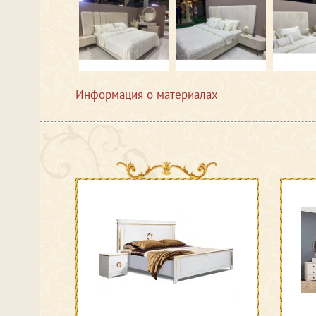
Информация о материалах