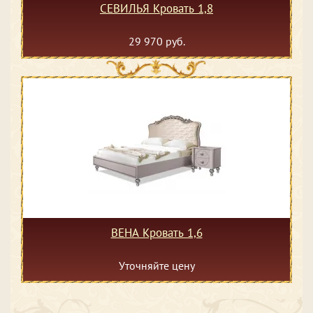
СЕВИЛЬЯ Кровать 1,8
29 970 руб.
ВЕНА Кровать 1,6
Уточняйте цену