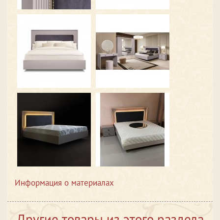
Информация о материалах
Другие товары из этого раздела