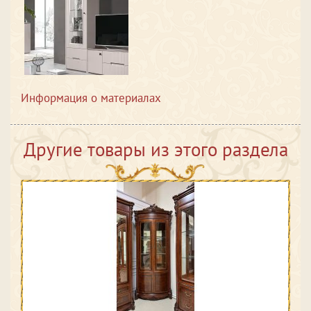
Информация о материалах
Другие товары из этого раздела