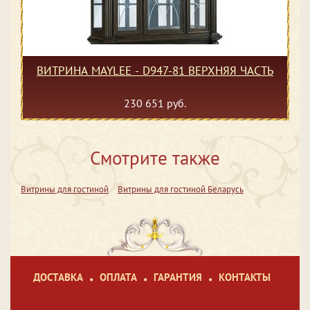
ВИТРИНА MAYLEE - D947-81 ВЕРХНЯЯ ЧАСТЬ
230 651 руб.
Смотрите также
Витрины для гостиной
Витрины для гостиной Беларусь
ДОСТАВКА
ОПЛАТА
ГАРАНТИЯ
КОНТАКТЫ