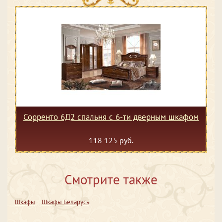
Сорренто 6Д2 спальня с 6-ти дверным шкафом
118 125 руб.
Смотрите также
Шкафы
Шкафы Беларусь