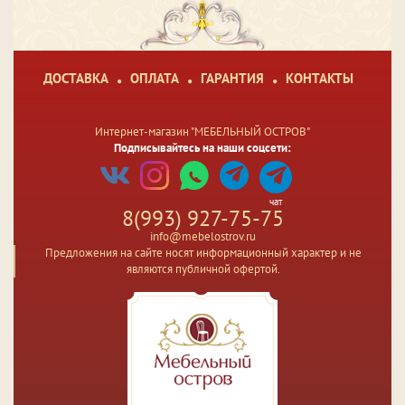
ДОСТАВКА
ОПЛАТА
ГАРАНТИЯ
КОНТАКТЫ
Интернет-магазин "МЕБЕЛЬНЫЙ ОСТРОВ"
Подписывайтесь на наши соцсети:
чат
8(993) 927-75-75
info@mebelostrov.ru
Предложения на сайте носят информационный характер и не
являются публичной офертой.