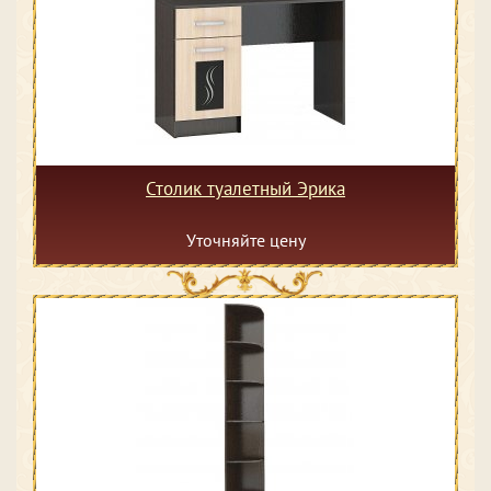
Столик туалетный Эрика
Уточняйте цену