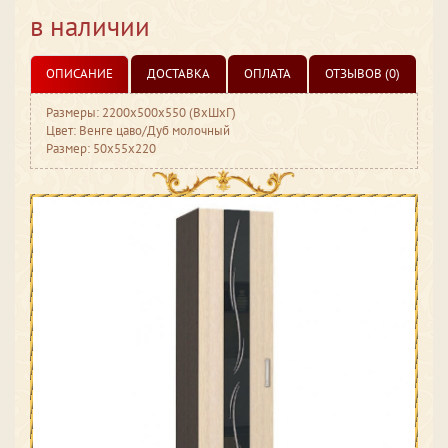
в наличии
ОПИСАНИЕ
ДОСТАВКА
ОПЛАТА
ОТЗЫВОВ (0)
Размеры: 2200х500х550 (ВхШхГ)
Цвет: Венге цаво/Дуб молочный
Размер: 50x55x220