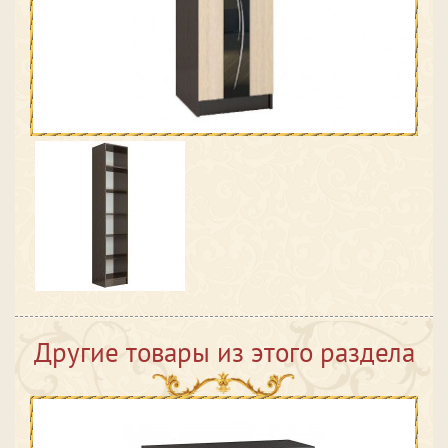
Другие товары из этого раздела