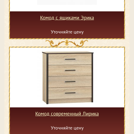
Комод с ящиками Эрика
Уточняйте цену
Комод современный Лирика
Уточняйте цену