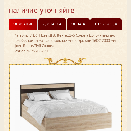
наличие уточняйте
ОПИСАНИЕ
ДОСТАВКА
ОПЛАТА
ОТЗЫВОВ (0)
Материал:ЛДСП Цвет:Дуб Венге, Дуб Сонома Дополнительно
приобретается матрас, спальное место кровати 1600*2000 мм.
Цвет: Венге/Дуб Сонома
Размер: 167x208x90