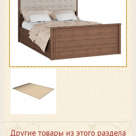
Другие товары из этого раздела