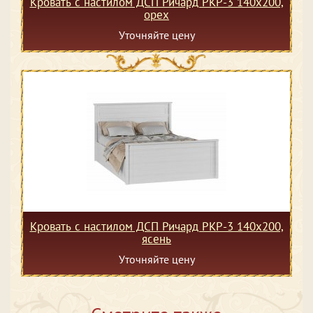
Кровать с настилом ДСП Ричард РКР-3 140х200,
орех
Уточняйте цену
Кровать с настилом ДСП Ричард РКР-3 140х200,
ясень
Уточняйте цену