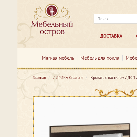
ДОСТАВКА
Мягкая мебель
Мебель для холла
Мебе
Главная
ЛИРИКА Спальня
Кровать с настилом ЛДСП