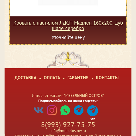
Кровать с настилом ЛДСП Мадлен 160х200, дуб
шале серебро
Уточняйте цену
ДОСТАВКА
ОПЛАТА
ГАРАНТИЯ
КОНТАКТЫ
Интернет-магазин "МЕБЕЛЬНЫЙ ОСТРОВ"
Подписывайтесь на наши соцсети:
чат
8(993) 927-75-75
info@mebelostrov.ru